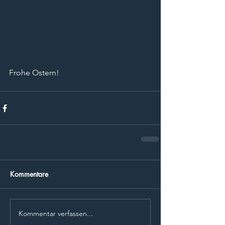
Frohe Ostern!
Kommentare
Kommentar verfassen...