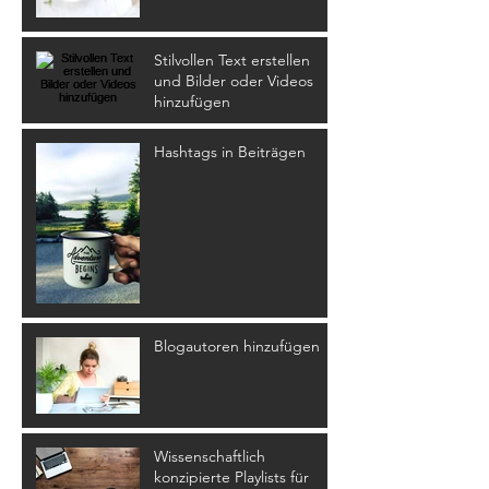
Stilvollen Text erstellen
und Bilder oder Videos
hinzufügen
Hashtags in Beiträgen
Blogautoren hinzufügen
Wissenschaftlich
konzipierte Playlists für