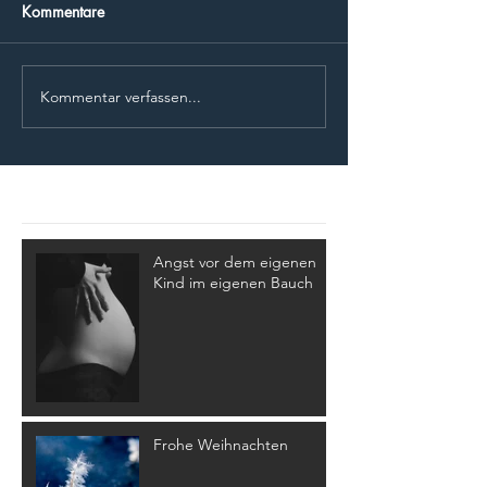
Kommentare
Kommentar verfassen...
Aktuelle Einträge
Angst vor dem eigenen
Kind im eigenen Bauch
Frohe Weihnachten