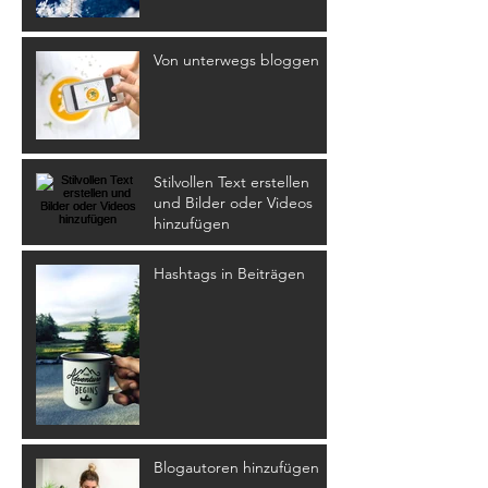
Von unterwegs bloggen
Stilvollen Text erstellen
und Bilder oder Videos
hinzufügen
Hashtags in Beiträgen
Blogautoren hinzufügen